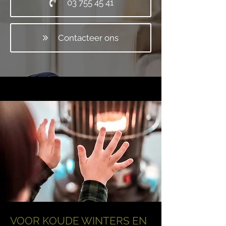
03 755 45 41
Contacteer ons
VOOR KOUDE WINTERS EN