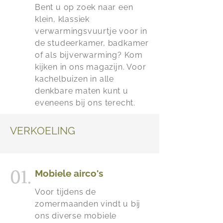
Bent u op zoek naar een
klein, klassiek
verwarmingsvuurtje voor in
de studeerkamer, badkamer
of als bijverwarming? Kom
kijken in ons magazijn. Voor
kachelbuizen in alle
denkbare maten kunt u
eveneens bij ons terecht.
VERKOELING
01.
Mobiele airco's
Voor tijdens de
zomermaanden vindt u bij
ons diverse mobiele